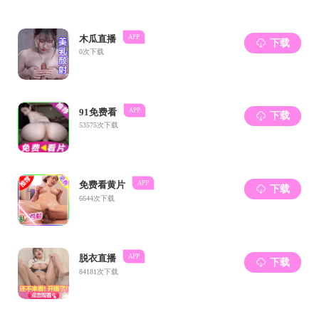
关于后续巡视整改落实情况的
通报
根据《中国共产党党内监督条例》
和《中国共产党巡视工作条例》有关规
定，现将无码直播入口 党委
后续巡视整
改
情况予以公布：
一、解决省属国企整体规模小成效
不明显的问题