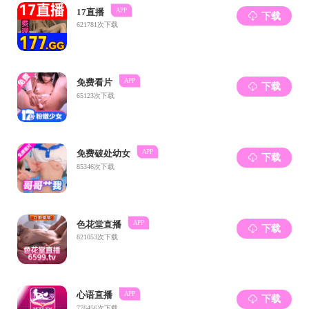
整改情况
：
落实省属国资国企“十四
五”发展规划，
重组
整合
中国通航、海南
盐业、海洋产业、海宾集团、国有资本运
营公司、海南水
发
、海南交
投
等企业
，
推
动
海南控股
完成
华铁应急
等重大并购
，深
化企业主业培育，
推动省属企业跨越式发
展成型起势。
截至
2024
年
11
月
底
，无码
直播入口 重点监管企业
资产总额
5562.94
亿元
，同比
增长
明显
。
海南控
股、海垦集团两家企业资产规模均突破
2000
亿元，
海垦集团
进入
中国企业
500
强
，
省属千亿元大企业大集团培育
取得积