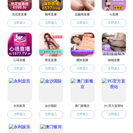
互动交流
领导信箱
调查征集
征集结果反馈
政策问答
国资监管
企业名单
无码
> 信息公开专栏