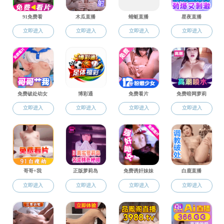
信息公开
公示公告
政策文件
人事信息
财政公开
国资数据
重
解读回应
办事服务
企业名单
办事指南
下载专区
公众服务
办事系统